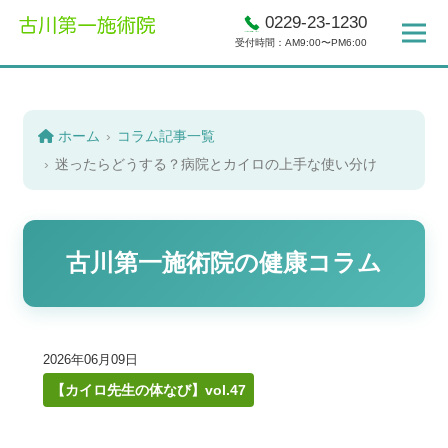
0229-23-1230
受付時間：AM9:00〜PM6:00
ホーム
コラム記事一覧
迷ったらどうする？病院とカイロの上手な使い分け
古川第一施術院の健康コラム
2026年06月09日
【カイロ先生の体なび】vol.47