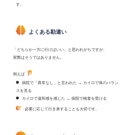
す。
よくある勘違い
「どちらか一方に行けばいい」と思われがちですが、
実際はそうではありません。
例えば
病院で「異常なし」と言われた → カイロで体のバラン
スを見る
カイロで違和感を感じた → 病院で検査を受ける
必要に応じて行き来することも大切です。