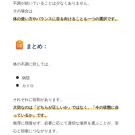
不調が続いていることは少なくありません。
その場合は
体の使い方やバランスに目を向けることも一つの選択です。
まとめ：
体の不調に対しては、
病院
カイロ
それぞれに役割があります。
大切なのは「どちらが正しいか」ではなく、「今の状態に合
っているか」です。
無理に我慢せず、必要に応じて適切な場所を選ぶことが、安
心と回復につながります。