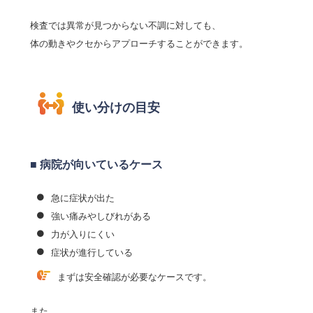
検査では異常が見つからない不調に対しても、
体の動きやクセからアプローチすることができます。
使い分けの目安
■ 病院が向いているケース
急に症状が出た
強い痛みやしびれがある
力が入りにくい
症状が進行している
まずは安全確認が必要なケースです。
また、