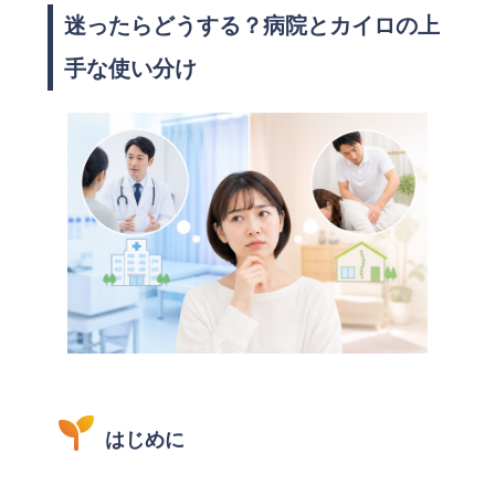
迷ったらどうする？病院とカイロの上
手な使い分け
はじめに