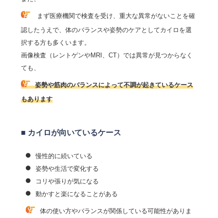
まず医療機関で検査を受け、重大な異常がないことを確
認したうえで、体のバランスや姿勢のケアとしてカイロを選
択する方も多くいます。
画像検査（レントゲンやMRI、CT）では異常が見つからなく
ても、
姿勢や筋肉のバランスによって不調が起きているケース
もあります
■ カイロが向いているケース
慢性的に続いている
姿勢や生活で変化する
コリや張りが気になる
動かすと楽になることがある
体の使い方やバランスが関係している可能性がありま