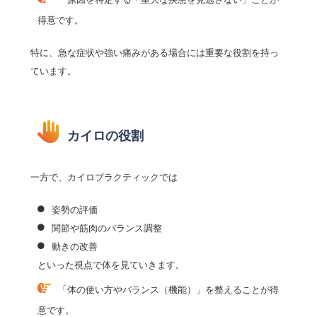
得意です。
特に、急な症状や強い痛みがある場合には重要な役割を持っ
ています。
カイロの役割
一方で、カイロプラクティックでは
姿勢の評価
関節や筋肉のバランス調整
動きの改善
といった視点で体を見ていきます。
「体の使い方やバランス（機能）」を整えることが得
意です。