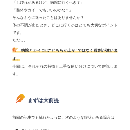
「しびれがあるけど、病院に行くべき？」
「整体やカイロでもいいのかな？」
そんなふうに迷ったことはありませんか？
体の不調が出たとき、どこに行くかはとても大切なポイント
です。
ただし、
病院とカイロは“どちらが上か”ではなく役割が違いま
す。
今回は、それぞれの特徴と上手な使い分けについて解説しま
す。
まずは大前提
前回の記事でも触れたように、次のような症状がある場合は