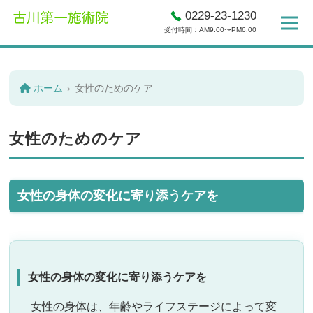
0229-23-1230
受付時間：AM9:00〜PM6:00
ホーム
女性のためのケア
女性のためのケア
女性の身体の変化に寄り添うケアを
女性の身体の変化に寄り添うケアを
女性の身体は、年齢やライフステージによって変