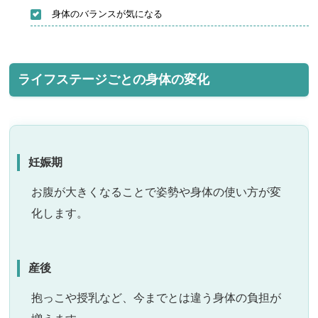
身体のバランスが気になる
ライフステージごとの身体の変化
妊娠期
お腹が大きくなることで姿勢や身体の使い方が変
化します。
産後
抱っこや授乳など、今までとは違う身体の負担が