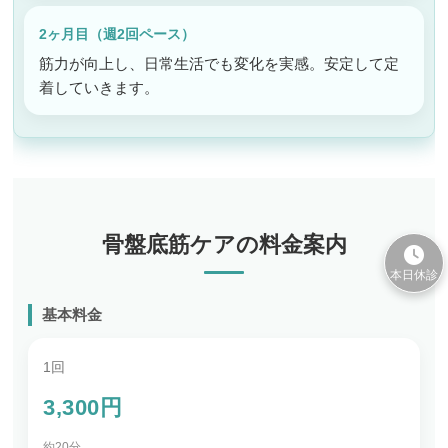
2ヶ月目（週2回ペース）
筋力が向上し、日常生活でも変化を実感。安定して定
着していきます。
骨盤底筋ケアの料金案内
本日休診
基本料金
1回
3,300円
約20分