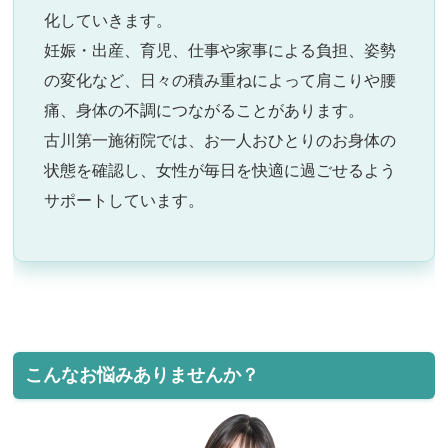
化していきます。
妊娠・出産、育児、仕事や家事による負担、姿勢
の変化など、日々の積み重ねによって肩こりや腰
痛、身体の不調につながることがあります。
古川第一施術院では、お一人おひとりのお身体の
状態を確認し、女性が毎日を快適に過ごせるよう
サポートしています。
こんなお悩みありませんか？