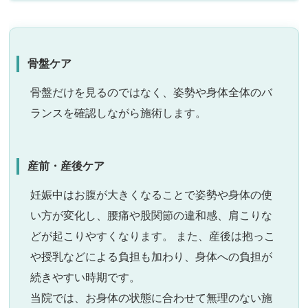
骨盤ケア
骨盤だけを見るのではなく、姿勢や身体全体のバ
ランスを確認しながら施術します。
産前・産後ケア
妊娠中はお腹が大きくなることで姿勢や身体の使
い方が変化し、腰痛や股関節の違和感、肩こりな
どが起こりやすくなります。 また、産後は抱っこ
や授乳などによる負担も加わり、身体への負担が
続きやすい時期です。
当院では、お身体の状態に合わせて無理のない施