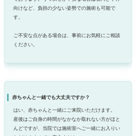
向けなど、負担の少ない姿勢での施術も可能で
す。
ご不安な点がある場合は、事前にお気軽にご相談
ください。
赤ちゃんと一緒でも大丈夫ですか？
はい、赤ちゃんと一緒にご来院いただけます。
産後はご自身の時間がなかなか取れない方がほと
んどですが、当院では施術室へご一緒にお入りい