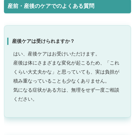
産前・産後のケアでのよくある質問
産後ケアは受けられますか？
はい、産後ケアはお受けいただけます。
産後は体にさまざまな変化が起こるため、「これ
くらい大丈夫かな」と思っていても、実は負担が
積み重なっていることも少なくありません。
気になる症状がある方は、無理をせず一度ご相談
ください。