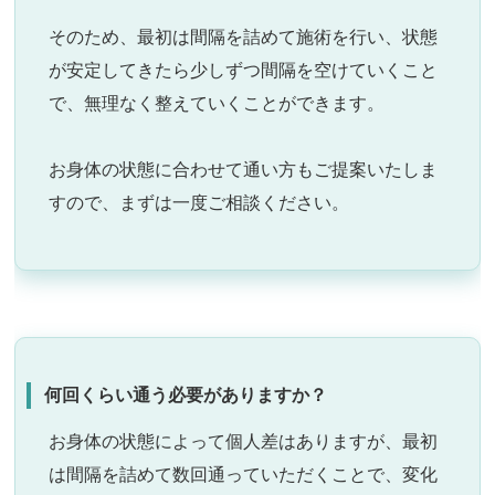
そのため、最初は間隔を詰めて施術を行い、状態
が安定してきたら少しずつ間隔を空けていくこと
で、無理なく整えていくことができます。
お身体の状態に合わせて通い方もご提案いたしま
すので、まずは一度ご相談ください。
何回くらい通う必要がありますか？
お身体の状態によって個人差はありますが、最初
は間隔を詰めて数回通っていただくことで、変化