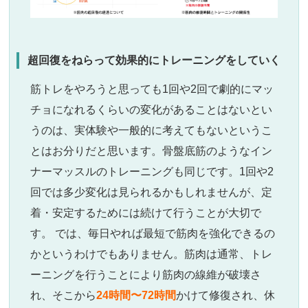
超回復をねらって効果的にトレーニングをしていく
筋トレをやろうと思っても1回や2回で劇的にマッ
チョになれるくらいの変化があることはないとい
うのは、実体験や一般的に考えてもないというこ
とはお分りだと思います。骨盤底筋のようなイン
ナーマッスルのトレーニングも同じです。1回や2
回では多少変化は見られるかもしれませんが、定
着・安定するためには続けて行うことが大切で
す。 では、毎日やれば最短で筋肉を強化できるの
かというわけでもありません。筋肉は通常、トレ
ーニングを行うことにより筋肉の線維が破壊さ
れ、そこから
24時間〜72時間
かけて修復され、休