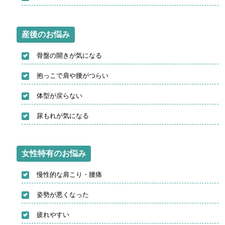
産後のお悩み
骨盤の開きが気になる
抱っこで肩や腰がつらい
体型が戻らない
尿もれが気になる
女性特有のお悩み
慢性的な肩こり・腰痛
姿勢が悪くなった
疲れやすい