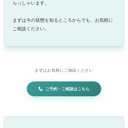
らっしゃいます。
まずは今の状態を知るところからでも、お気軽に
ご相談ください。
まずはお気軽にご相談ください
ご予約・ご相談はこちら