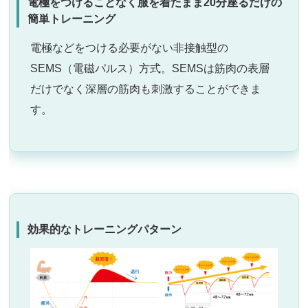
電極をつけることなく服を着たまま20分座るだけの
簡単トレーニング
電極などをつける必要がない非接触型の
SEMS（電磁パルス）方式。SEMSは筋肉の表層
だけでなく深層の筋肉も刺激することができま
す。
効果的なトレーニングパターン