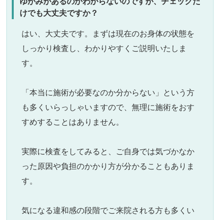
ゆがみがあるのかわからないのですが、チェックだ
けでも大丈夫ですか？
はい、大丈夫です。まずは現在のお身体の状態を
しっかり検査し、わかりやすくご説明いたしま
す。
「本当に施術が必要なのか分からない」という方
も多くいらっしゃいますので、無理に施術をおす
すめすることはありません。
実際に検査をしてみると、ご自身では気づかなか
った原因や負担のかかり方が分かることもありま
す。
気になる違和感の段階でご来院される方も多くい