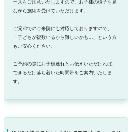
ースをご用意いたしますので、お子様の様子を見
ながら施術を受けていただけます。
ご兄弟でのご来院にも対応しておりますので、
「子どもが複数いるから難しいかも…」という方
もご安心ください。
ご予約の際にお子様連れとお伝えいただければ、
できるだけ落ち着いた時間帯をご案内いたしま
す。