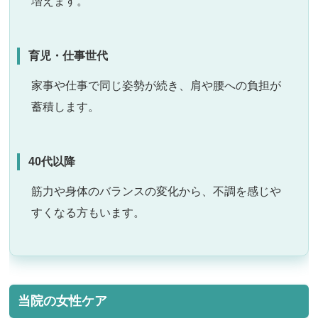
増えます。
育児・仕事世代
家事や仕事で同じ姿勢が続き、肩や腰への負担が
蓄積します。
40代以降
筋力や身体のバランスの変化から、不調を感じや
すくなる方もいます。
当院の女性ケア