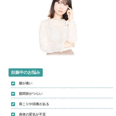
妊娠中のお悩み
腰が痛い
股関節がつらい
肩こりや頭痛がある
身体の変化が不安