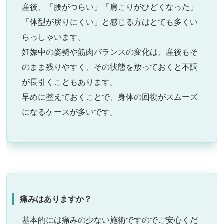
産後、「腰がつらい」「肩こりがひどくなった」
「体型が戻りにくい」と感じる方はとても多くい
らっしゃいます。
妊娠中の姿勢や筋肉バランスの変化は、産後もそ
のまま残りやすく、その状態を放っておくと不調
が長引くこともあります。
早めに整えておくことで、身体の回復がスムーズ
になるケースが多いです。
痛みはありますか？
基本的には痛みの少ない施術ですのでご安心くだ