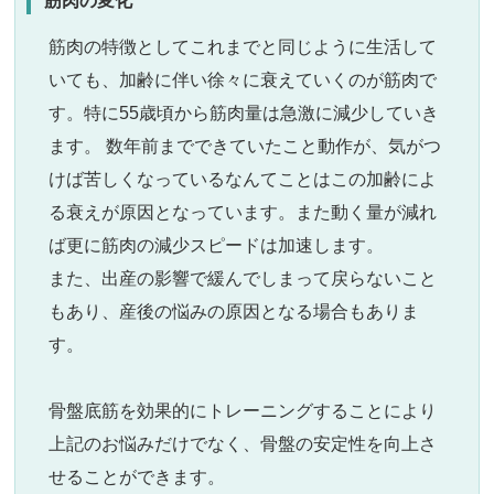
筋肉の変化
筋肉の特徴としてこれまでと同じように生活して
いても、加齢に伴い徐々に衰えていくのが筋肉で
す。特に55歳頃から筋肉量は急激に減少していき
ます。 数年前までできていたこと動作が、気がつ
けば苦しくなっているなんてことはこの加齢によ
る衰えが原因となっています。また動く量が減れ
ば更に筋肉の減少スピードは加速します。
また、出産の影響で緩んでしまって戻らないこと
もあり、産後の悩みの原因となる場合もありま
す。
骨盤底筋を効果的にトレーニングすることにより
上記のお悩みだけでなく、骨盤の安定性を向上さ
せることができます。