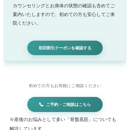
カウンセリングとお身体の状態の確認も含めてご
案内いたしますので、初めての方も安心してご来
院ください。
初回割引クーポンを確認する
初めての方もお気軽にご相談ください
ご予約・ご相談はこちら
※産後のお悩みとして多い「骨盤底筋」についても
解説しています