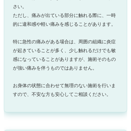
さい。
ただし、痛みが出ている部分に触れる際に、一時
的に違和感や軽い痛みを感じることがあります。
特に急性の痛みがある場合は、周囲の組織に炎症
が起きていることが多く、少し触れるだけでも敏
感になっていることがありますが、施術そのもの
が強い痛みを伴うものではありません。
お身体の状態に合わせて無理のない施術を行いま
すので、不安な方も安心してご相談ください。