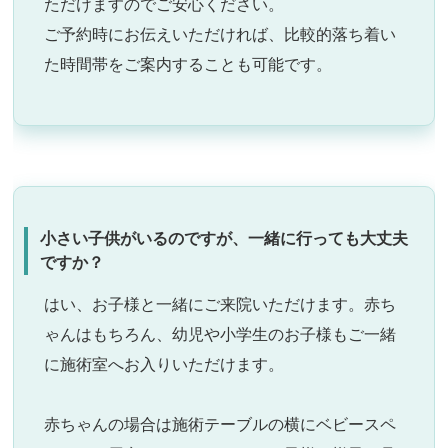
ただけますのでご安心ください。
ご予約時にお伝えいただければ、比較的落ち着い
た時間帯をご案内することも可能です。
小さい子供がいるのですが、一緒に行っても大丈夫
ですか？
はい、お子様と一緒にご来院いただけます。赤ち
ゃんはもちろん、幼児や小学生のお子様もご一緒
に施術室へお入りいただけます。
赤ちゃんの場合は施術テーブルの横にベビースペ