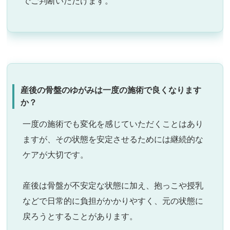
でご判断いただけます。
産後の骨盤のゆがみは一度の施術で良くなります
か？
一度の施術でも変化を感じていただくことはあり
ますが、その状態を安定させるためには継続的な
ケアが大切です。
産後は骨盤が不安定な状態に加え、抱っこや授乳
などで日常的に負担がかかりやすく、元の状態に
戻ろうとすることがあります。