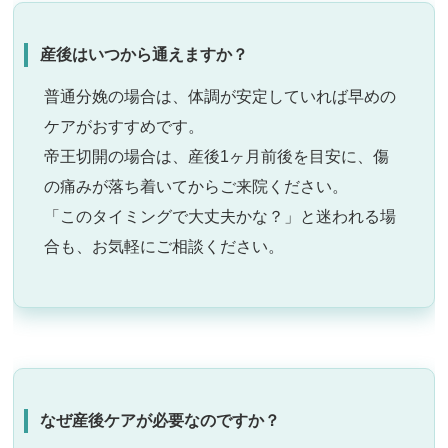
産後はいつから通えますか？
普通分娩の場合は、体調が安定していれば早めの
ケアがおすすめです。
帝王切開の場合は、産後1ヶ月前後を目安に、傷
の痛みが落ち着いてからご来院ください。
「このタイミングで大丈夫かな？」と迷われる場
合も、お気軽にご相談ください。
なぜ産後ケアが必要なのですか？