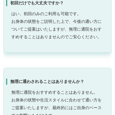
初回だけでも大丈夫ですか？
はい、初回のみのご利用も可能です。
お身体の状態をご説明した上で、今後の通い方に
ついてご提案はいたしますが、無理に通院をおす
すめすることはありませんのでご安心ください。
無理に通わされることはありませんか？
無理に通院をおすすめすることはありません。
お身体の状態や生活スタイルに合わせて通い方を
ご提案いたしますが、最終的にはご自身のペース