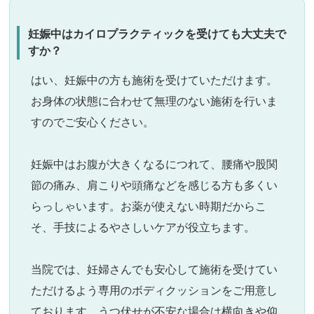
妊娠中はカイロプラクティックを受けても大丈夫で
すか？
はい、妊娠中の方も施術を受けていただけます。
お身体の状態に合わせて無理のない施術を行いま
すのでご安心ください。
妊娠中はお腹が大きくなるにつれて、腰痛や股関
節の痛み、肩こりや頭痛などを感じる方も多くい
らっしゃいます。お薬が使えない時期だからこ
そ、手技によるやさしいケアが役立ちます。
当院では、妊婦さんでも安心して施術を受けてい
ただけるよう専用のボディクッションをご用意し
ております。うつ伏せが不安な場合は横向きや仰