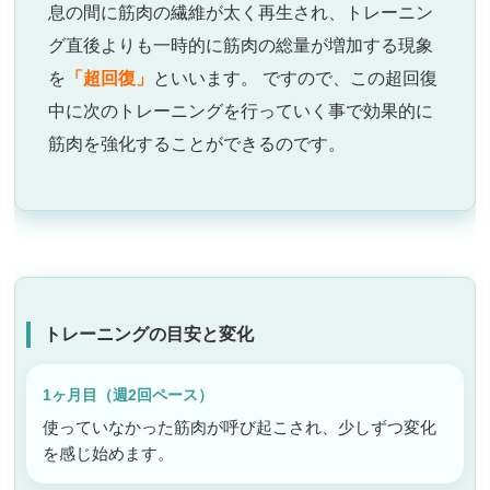
息の間に筋肉の繊維が太く再生され、トレーニン
グ直後よりも一時的に筋肉の総量が増加する現象
を
「超回復」
といいます。 ですので、この超回復
中に次のトレーニングを行っていく事で効果的に
筋肉を強化することができるのです。
トレーニングの目安と変化
1ヶ月目（週2回ペース）
使っていなかった筋肉が呼び起こされ、少しずつ変化
を感じ始めます。