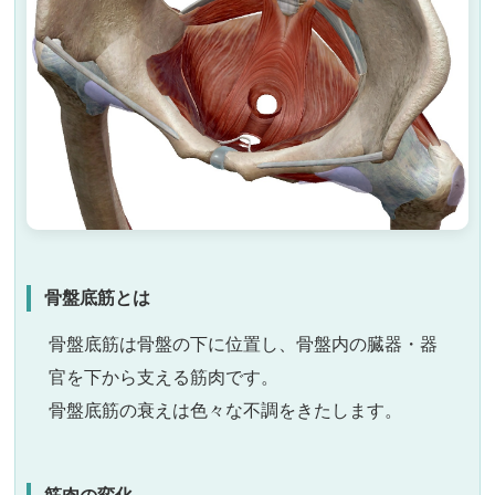
骨盤底筋とは
骨盤底筋は骨盤の下に位置し、骨盤内の臓器・器
官を下から支える筋肉です。
骨盤底筋の衰えは色々な不調をきたします。