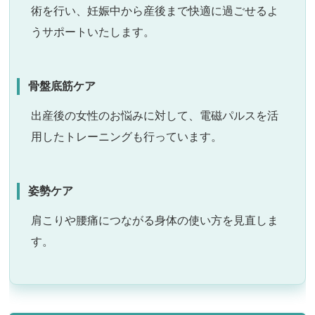
術を行い、妊娠中から産後まで快適に過ごせるよ
うサポートいたします。
骨盤底筋ケア
出産後の女性のお悩みに対して、電磁パルスを活
用したトレーニングも行っています。
姿勢ケア
肩こりや腰痛につながる身体の使い方を見直しま
す。