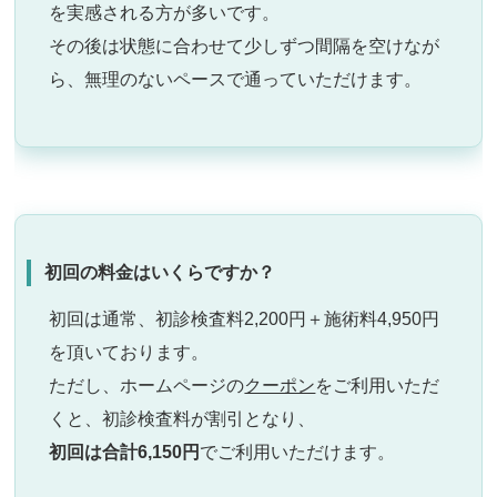
を実感される方が多いです。
その後は状態に合わせて少しずつ間隔を空けなが
ら、無理のないペースで通っていただけます。
初回の料金はいくらですか？
初回は通常、初診検査料2,200円＋施術料4,950円
を頂いております。
ただし、ホームページの
クーポン
をご利用いただ
くと、初診検査料が割引となり、
初回は合計6,150円
でご利用いただけます。