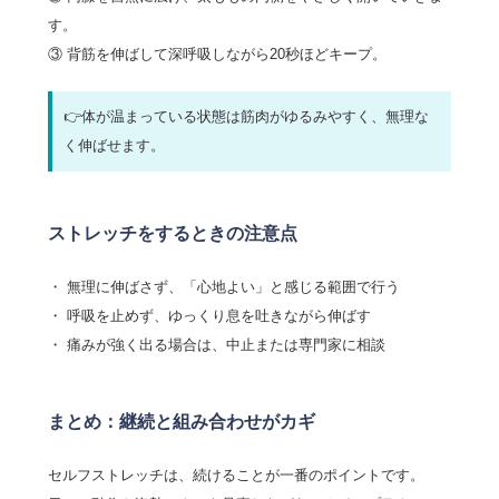
す。
③ 背筋を伸ばして深呼吸しながら20秒ほどキープ。
👉体が温まっている状態は筋肉がゆるみやすく、無理な
く伸ばせます。
ストレッチをするときの注意点
・ 無理に伸ばさず、「心地よい」と感じる範囲で行う
・ 呼吸を止めず、ゆっくり息を吐きながら伸ばす
・ 痛みが強く出る場合は、中止または専門家に相談
まとめ：継続と組み合わせがカギ
セルフストレッチは、続けることが一番のポイントです。