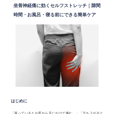
坐骨神経痛に効くセルフストレッチ｜隙間
時間・お風呂・寝る前にできる簡単ケア
はじめに
「座っているとお尻から足にかけて痛む…」「立ち上がると