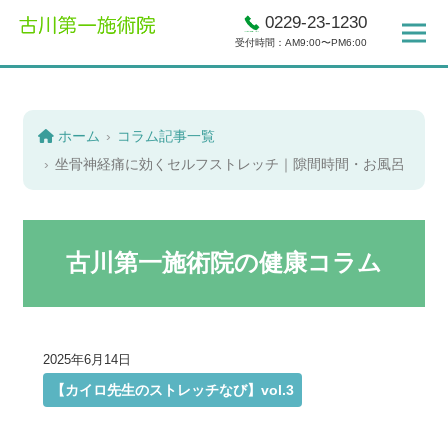
0229-23-1230
受付時間：AM9:00〜PM6:00
ホーム
コラム記事一覧
坐骨神経痛に効くセルフストレッチ｜隙間時間・お風呂・寝る
古川第一施術院の健康コラム
2025年6月14日
【カイロ先生のストレッチなび】vol.3